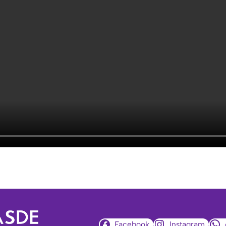
Facebook
Instagram