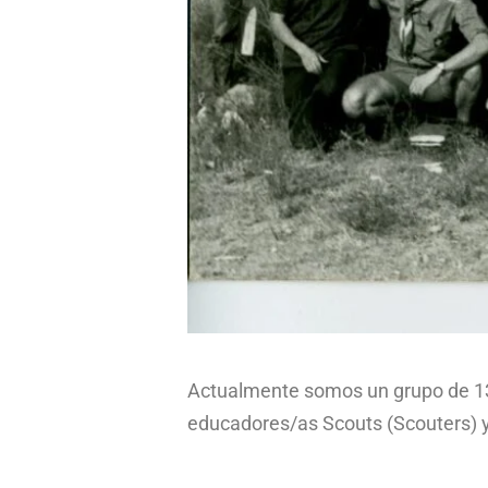
Actualmente somos un grupo de 130
educadores/as Scouts (Scouters) y