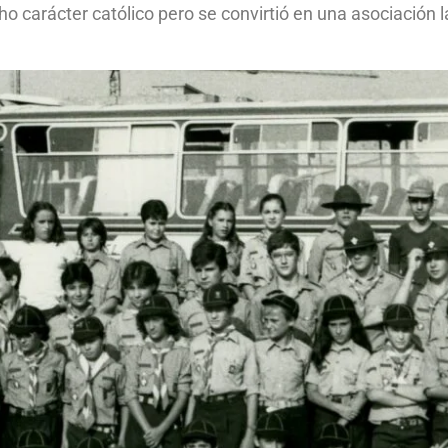
icho carácter católico pero se convirtió en una asociación 