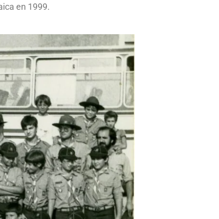
laica en 1999.