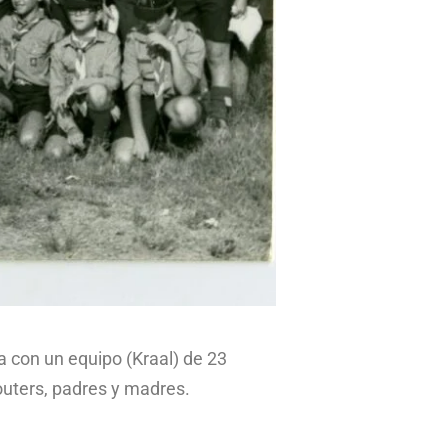
 con un equipo (Kraal) de 23
outers, padres y madres.