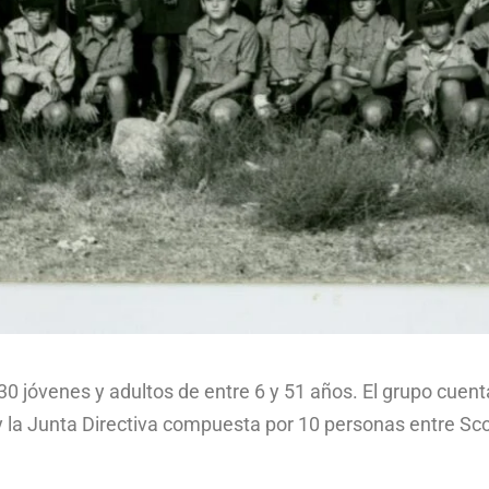
 jóvenes y adultos de entre 6 y 51 años. El grupo cuenta
 la Junta Directiva compuesta por 10 personas entre Sc