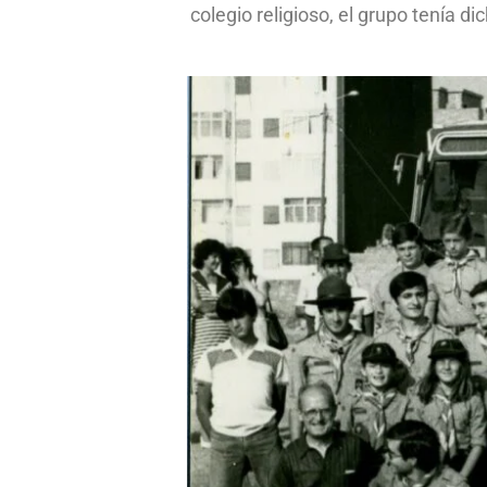
colegio religioso, el grupo tenía d