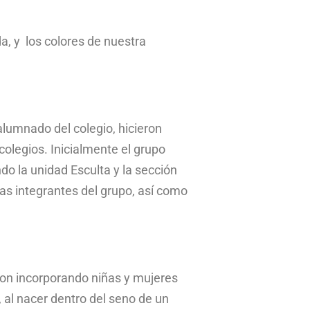
a, y los colores de nuestra
alumnado del colegio, hicieron
colegios. Inicialmente el grupo
o la unidad Esculta y la sección
as integrantes del grupo, así como
ron incorporando niñas y mujeres
 al nacer dentro del seno de un