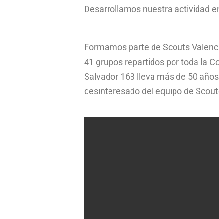
Desarrollamos nuestra actividad en
Formamos parte de Scouts Valencia
41 grupos repartidos por toda la
Salvador 163 lleva más de 50 años 
desinteresado del equipo de Scoute