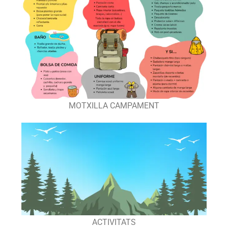
MOTXILLA CAMPAMENT
ACTIVITATS