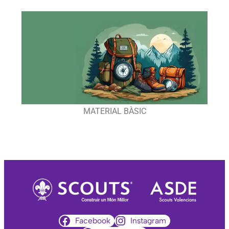
MATERIAL BÀSIC
Facebook
Instagram