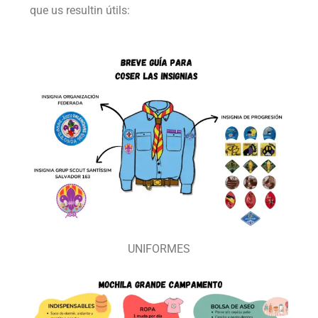
que us resultin útils:
UNIFORMES