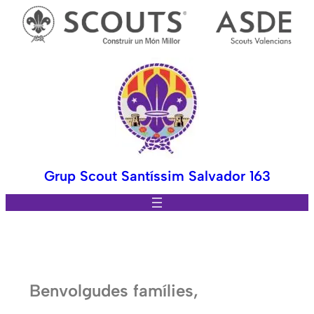
Grup Scout Santíssim Salvador 163
Benvolgudes famílies,