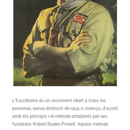
L'Escoltisme és un moviment obert a totes les
persones, sense distinció de raça o creença, d'acord
amb els principis i el mètode establerts pel seu
fundador, Robert Baden-Powell. Aquest mètode