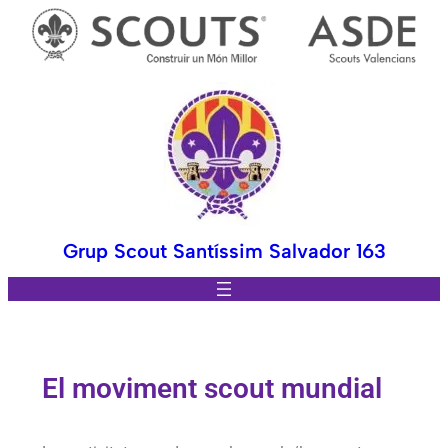
Grup Scout Santíssim Salvador 163
El moviment scout mundial