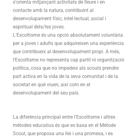
s'orienta mitjançant activitats de lleure i en
contacte amb la natura, contribuint al
desenvolupament físic, intel·lectual, social i
espiritual dels/les joves.
L'Escoltisme és una opció absolutament voluntària
per a joves i adults que adquireixen una experiència
que contribueix al desenvolupament propi. A més,
l'Escoltisme no representa cap partit ni organització
política, cosa que no impedeix als scouts prendre
part activa en la vida de la seva comunitat i de la
societat en què viuen, així com en el
desenvolupament del seu país.
La diferència principal entre l'Escoltisme i altres
mètodes educatius és que es basa en el Mètode
Scout, que proposa una llei i una promesa, i es