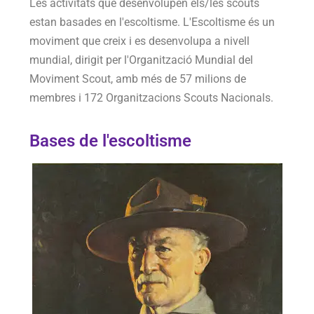
Les activitats que desenvolupen els/les scouts
estan basades en l'escoltisme. L'Escoltisme és un
moviment que creix i es desenvolupa a nivell
mundial, dirigit per l'Organització Mundial del
Moviment Scout, amb més de 57 milions de
membres i 172 Organitzacions Scouts Nacionals.
Bases de l'escoltisme