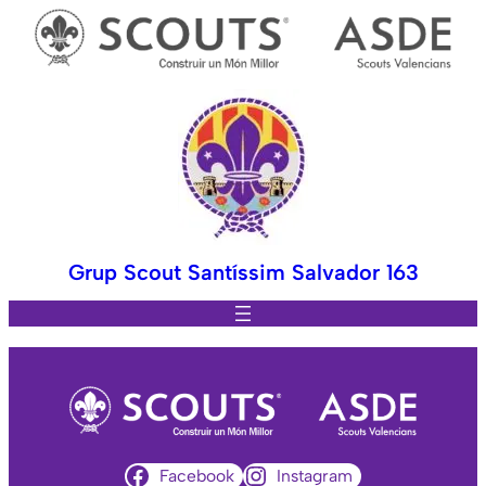
Grup Scout Santíssim Salvador 163
Facebook
Instagram